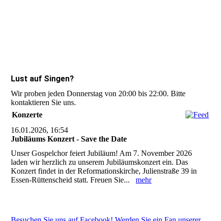
Lust auf Singen?
Wir proben jeden Donnerstag von 20:00 bis 22:00. Bitte
kontaktieren Sie uns.
Konzerte
16.01.2026, 16:54
Jubiläums Konzert - Save the Date
Unser Gospelchor feiert Jubiläum! Am 7. November 2026
laden wir herzlich zu unserem Jubiläumskonzert ein. Das
Konzert findet in der Reformationskirche, Julienstraße 39 in
Essen-Rüttenscheid statt. Freuen Sie...
mehr
Besuchen Sie uns auf Facebook! Werden Sie ein Fan unserer