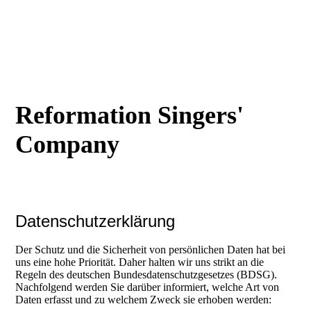
Reformation Singers'
Company
Datenschutzerklärung
Der Schutz und die Sicherheit von persönlichen Daten hat bei
uns eine hohe Priorität. Daher halten wir uns strikt an die
Regeln des deutschen Bundesdatenschutzgesetzes (BDSG).
Nachfolgend werden Sie darüber informiert, welche Art von
Daten erfasst und zu welchem Zweck sie erhoben werden: